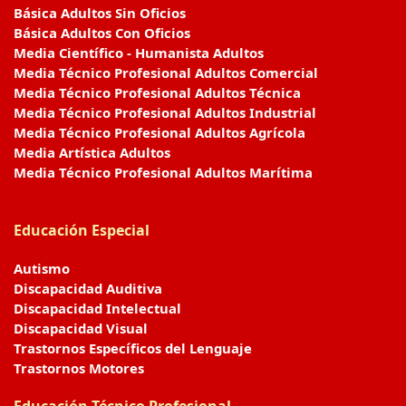
Básica Adultos Sin Oficios
Básica Adultos Con Oficios
Media Científico - Humanista Adultos
Media Técnico Profesional Adultos Comercial
Media Técnico Profesional Adultos Técnica
Media Técnico Profesional Adultos Industrial
Media Técnico Profesional Adultos Agrícola
Media Artística Adultos
Media Técnico Profesional Adultos Marítima
Educación Especial
Autismo
Discapacidad Auditiva
Discapacidad Intelectual
Discapacidad Visual
Trastornos Específicos del Lenguaje
Trastornos Motores