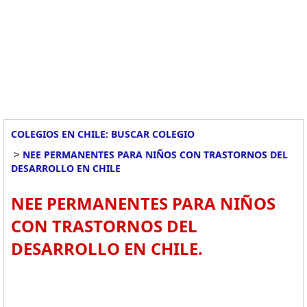
COLEGIOS EN CHILE: BUSCAR COLEGIO
>
NEE PERMANENTES PARA NIÑOS CON TRASTORNOS DEL
DESARROLLO EN CHILE
NEE PERMANENTES PARA NIÑOS
CON TRASTORNOS DEL
DESARROLLO EN CHILE.