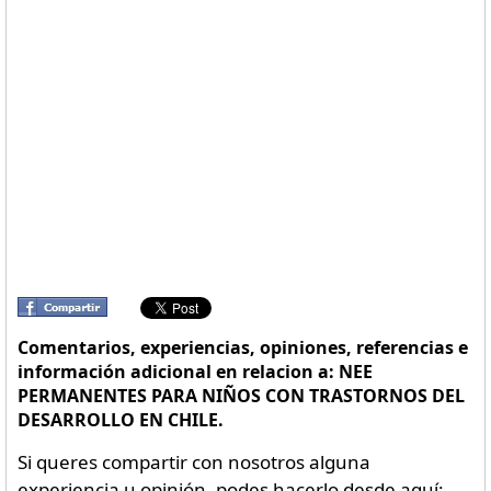
Comentarios, experiencias, opiniones, referencias e
información adicional en relacion a: NEE
PERMANENTES PARA NIÑOS CON TRASTORNOS DEL
DESARROLLO EN CHILE.
Si queres compartir con nosotros alguna
experiencia u opinión, podes hacerlo desde aquí: