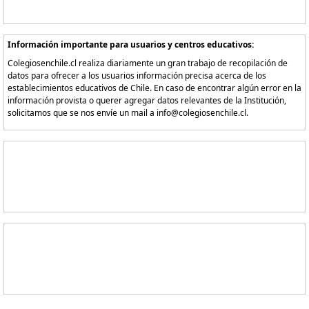
Información importante para usuarios y centros educativos:
Colegiosenchile.cl realiza diariamente un gran trabajo de recopilación de
datos para ofrecer a los usuarios información precisa acerca de los
establecimientos educativos de Chile. En caso de encontrar algún error en la
información provista o querer agregar datos relevantes de la Institución,
solicitamos que se nos envíe un mail a info@colegiosenchile.cl.