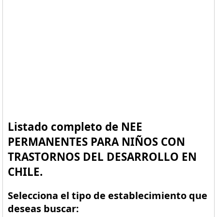
Listado completo de NEE
PERMANENTES PARA NIÑOS CON
TRASTORNOS DEL DESARROLLO EN
CHILE.
Selecciona el tipo de establecimiento que
deseas buscar: