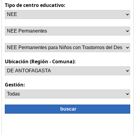
Tipo de centro educativo:
Ubicación (Región - Comuna):
Gestión: