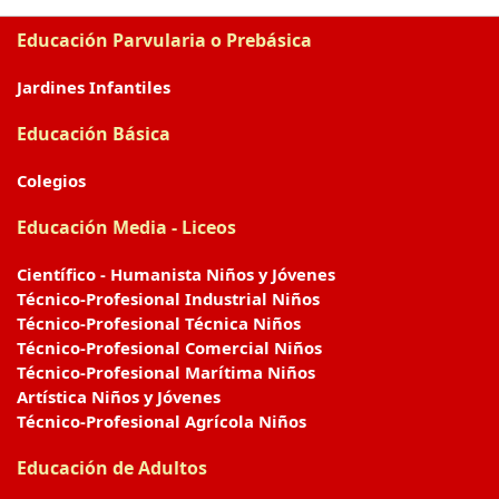
Educación Parvularia o Prebásica
Jardines Infantiles
Educación Básica
Colegios
Educación Media - Liceos
Científico - Humanista Niños y Jóvenes
Técnico-Profesional Industrial Niños
Técnico-Profesional Técnica Niños
Técnico-Profesional Comercial Niños
Técnico-Profesional Marítima Niños
Artística Niños y Jóvenes
Técnico-Profesional Agrícola Niños
Educación de Adultos