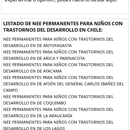
LISTADO DE NEE PERMANENTES PARA NIÑOS CON
TRASTORNOS DEL DESARROLLO EN CHILE:
NEE PERMANENTES PARA NIÑOS CON TRASTORNOS DEL
DESARROLLO EN DE ANTOFAGASTA
NEE PERMANENTES PARA NIÑOS CON TRASTORNOS DEL
DESARROLLO EN DE ARICA Y PARINACOTA
NEE PERMANENTES PARA NIÑOS CON TRASTORNOS DEL
DESARROLLO EN DE ATACAMA
NEE PERMANENTES PARA NIÑOS CON TRASTORNOS DEL
DESARROLLO EN DE AYSÉN DEL GENERAL CARLOS IBAÑEZ DEL
CAMPO
NEE PERMANENTES PARA NIÑOS CON TRASTORNOS DEL
DESARROLLO EN DE COQUIMBO
NEE PERMANENTES PARA NIÑOS CON TRASTORNOS DEL
DESARROLLO EN DE LA ARAUCANÍA
NEE PERMANENTES PARA NIÑOS CON TRASTORNOS DEL
DESARROLLO EN DE LOS LAGOS