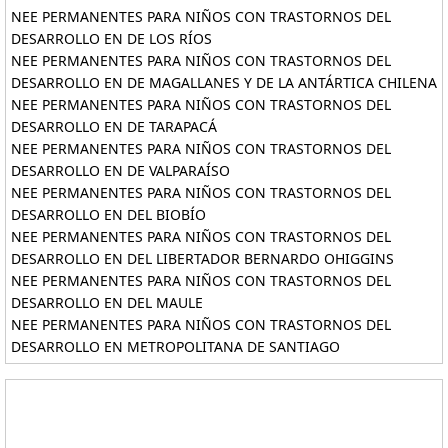
NEE PERMANENTES PARA NIÑOS CON TRASTORNOS DEL
DESARROLLO EN DE LOS RÍOS
NEE PERMANENTES PARA NIÑOS CON TRASTORNOS DEL
DESARROLLO EN DE MAGALLANES Y DE LA ANTÁRTICA CHILENA
NEE PERMANENTES PARA NIÑOS CON TRASTORNOS DEL
DESARROLLO EN DE TARAPACÁ
NEE PERMANENTES PARA NIÑOS CON TRASTORNOS DEL
DESARROLLO EN DE VALPARAÍSO
NEE PERMANENTES PARA NIÑOS CON TRASTORNOS DEL
DESARROLLO EN DEL BIOBÍO
NEE PERMANENTES PARA NIÑOS CON TRASTORNOS DEL
DESARROLLO EN DEL LIBERTADOR BERNARDO OHIGGINS
NEE PERMANENTES PARA NIÑOS CON TRASTORNOS DEL
DESARROLLO EN DEL MAULE
NEE PERMANENTES PARA NIÑOS CON TRASTORNOS DEL
DESARROLLO EN METROPOLITANA DE SANTIAGO