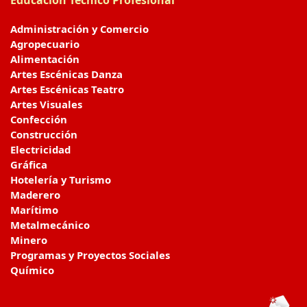
Educación Técnico Profesional
Administración y Comercio
Agropecuario
Alimentación
Artes Escénicas Danza
Artes Escénicas Teatro
Artes Visuales
Confección
Construcción
Electricidad
Gráfica
Hotelería y Turismo
Maderero
Marítimo
Metalmecánico
Minero
Programas y Proyectos Sociales
Químico