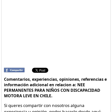
Comentarios, experiencias, opiniones, referencias e
información adicional en relacion a: NEE
PERMANENTES PARA NIÑOS CON DISCAPACIDAD
MOTORA LEVE EN CHILE.
Si queres compartir con nosotros alguna
experiencia u opinión, podes hacerlo desde aquí: