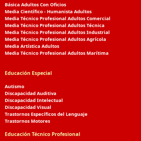
Básica Adultos Con Oficios
Media Científico - Humanista Adultos
Media Técnico Profesional Adultos Comercial
Media Técnico Profesional Adultos Técnica
Media Técnico Profesional Adultos Industrial
Media Técnico Profesional Adultos Agrícola
Media Artística Adultos
Media Técnico Profesional Adultos Marítima
Educación Especial
Autismo
Discapacidad Auditiva
Discapacidad Intelectual
Discapacidad Visual
Trastornos Específicos del Lenguaje
Trastornos Motores
Educación Técnico Profesional