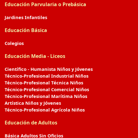
Educación Parvularia o Prebásica
Jardines Infantiles
Educación Básica
Colegios
Educación Media - Liceos
Científico - Humanista Niños y Jóvenes
Técnico-Profesional Industrial Niños
Técnico-Profesional Técnica Niños
Técnico-Profesional Comercial Niños
Técnico-Profesional Marítima Niños
Artística Niños y Jóvenes
Técnico-Profesional Agrícola Niños
Educación de Adultos
Básica Adultos Sin Oficios