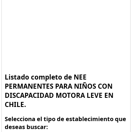
Listado completo de NEE
PERMANENTES PARA NIÑOS CON
DISCAPACIDAD MOTORA LEVE EN
CHILE.
Selecciona el tipo de establecimiento que
deseas buscar: