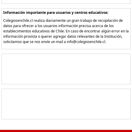
Información importante para usuarios y centros educativos:
Colegiosenchile.cl realiza diariamente un gran trabajo de recopilación de
datos para ofrecer a los usuarios información precisa acerca de los
establecimientos educativos de Chile. En caso de encontrar algún error en la
información provista o querer agregar datos relevantes de la Institución,
solicitamos que se nos envíe un mail a info@colegiosenchile.cl.