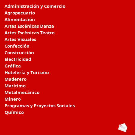
Administración y Comercio
Agropecuario
Alimentación
Artes Escénicas Danza
Artes Escénicas Teatro
Artes Visuales
Confección
Construcción
Electricidad
Gráfica
Hotelería y Turismo
Maderero
Marítimo
Metalmecánico
Minero
Programas y Proyectos Sociales
Químico