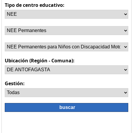
Tipo de centro educativo:
Ubicación (Región - Comuna):
Gestión: