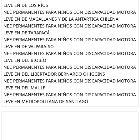
LEVE EN DE LOS RÍOS
NEE PERMANENTES PARA NIÑOS CON DISCAPACIDAD MOTORA
LEVE EN DE MAGALLANES Y DE LA ANTÁRTICA CHILENA
NEE PERMANENTES PARA NIÑOS CON DISCAPACIDAD MOTORA
LEVE EN DE TARAPACÁ
NEE PERMANENTES PARA NIÑOS CON DISCAPACIDAD MOTORA
LEVE EN DE VALPARAÍSO
NEE PERMANENTES PARA NIÑOS CON DISCAPACIDAD MOTORA
LEVE EN DEL BIOBÍO
NEE PERMANENTES PARA NIÑOS CON DISCAPACIDAD MOTORA
LEVE EN DEL LIBERTADOR BERNARDO OHIGGINS
NEE PERMANENTES PARA NIÑOS CON DISCAPACIDAD MOTORA
LEVE EN DEL MAULE
NEE PERMANENTES PARA NIÑOS CON DISCAPACIDAD MOTORA
LEVE EN METROPOLITANA DE SANTIAGO