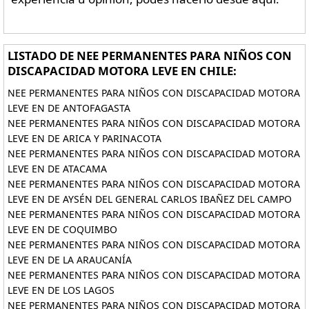
LISTADO DE NEE PERMANENTES PARA NIÑOS CON
DISCAPACIDAD MOTORA LEVE EN CHILE:
NEE PERMANENTES PARA NIÑOS CON DISCAPACIDAD MOTORA
LEVE EN DE ANTOFAGASTA
NEE PERMANENTES PARA NIÑOS CON DISCAPACIDAD MOTORA
LEVE EN DE ARICA Y PARINACOTA
NEE PERMANENTES PARA NIÑOS CON DISCAPACIDAD MOTORA
LEVE EN DE ATACAMA
NEE PERMANENTES PARA NIÑOS CON DISCAPACIDAD MOTORA
LEVE EN DE AYSÉN DEL GENERAL CARLOS IBAÑEZ DEL CAMPO
NEE PERMANENTES PARA NIÑOS CON DISCAPACIDAD MOTORA
LEVE EN DE COQUIMBO
NEE PERMANENTES PARA NIÑOS CON DISCAPACIDAD MOTORA
LEVE EN DE LA ARAUCANÍA
NEE PERMANENTES PARA NIÑOS CON DISCAPACIDAD MOTORA
LEVE EN DE LOS LAGOS
NEE PERMANENTES PARA NIÑOS CON DISCAPACIDAD MOTORA