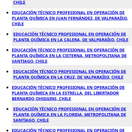
CHILE
EDUCACIÓN TÉCNICO PROFESIONAL EN OPERACIÓN DE
PLANTA QUÍMICA EN JUAN FERNÁNDEZ, DE VALPARAÍSO,
CHILE
EDUCACIÓN TÉCNICO PROFESIONAL EN OPERACIÓN DE
PLANTA QUÍMICA EN LA CALERA, DE VALPARAÍSO, CHILE
EDUCACIÓN TÉCNICO PROFESIONAL EN OPERACIÓN DE
PLANTA QUÍMICA EN LA CISTERNA, METROPOLITANA DE
SANTIAGO, CHILE
EDUCACIÓN TÉCNICO PROFESIONAL EN OPERACIÓN DE
PLANTA QUÍMICA EN LA CRUZ, DE VALPARAÍSO, CHILE
EDUCACIÓN TÉCNICO PROFESIONAL EN OPERACIÓN DE
PLANTA QUÍMICA EN LA ESTRELLA, DEL LIBERTADOR
BERNARDO OHIGGINS, CHILE
EDUCACIÓN TÉCNICO PROFESIONAL EN OPERACIÓN DE
PLANTA QUÍMICA EN LA FLORIDA, METROPOLITANA DE
SANTIAGO, CHILE
EDUCACIÓN TÉCNICO PROFESIONAL EN OPERACIÓN DE