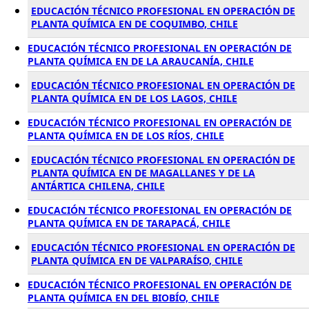
EDUCACIÓN TÉCNICO PROFESIONAL EN OPERACIÓN DE
PLANTA QUÍMICA EN DE COQUIMBO, CHILE
EDUCACIÓN TÉCNICO PROFESIONAL EN OPERACIÓN DE
PLANTA QUÍMICA EN DE LA ARAUCANÍA, CHILE
EDUCACIÓN TÉCNICO PROFESIONAL EN OPERACIÓN DE
PLANTA QUÍMICA EN DE LOS LAGOS, CHILE
EDUCACIÓN TÉCNICO PROFESIONAL EN OPERACIÓN DE
PLANTA QUÍMICA EN DE LOS RÍOS, CHILE
EDUCACIÓN TÉCNICO PROFESIONAL EN OPERACIÓN DE
PLANTA QUÍMICA EN DE MAGALLANES Y DE LA
ANTÁRTICA CHILENA, CHILE
EDUCACIÓN TÉCNICO PROFESIONAL EN OPERACIÓN DE
PLANTA QUÍMICA EN DE TARAPACÁ, CHILE
EDUCACIÓN TÉCNICO PROFESIONAL EN OPERACIÓN DE
PLANTA QUÍMICA EN DE VALPARAÍSO, CHILE
EDUCACIÓN TÉCNICO PROFESIONAL EN OPERACIÓN DE
PLANTA QUÍMICA EN DEL BIOBÍO, CHILE