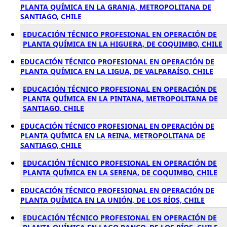
PLANTA QUÍMICA EN LA GRANJA, METROPOLITANA DE
SANTIAGO, CHILE
EDUCACIÓN TÉCNICO PROFESIONAL EN OPERACIÓN DE
PLANTA QUÍMICA EN LA HIGUERA, DE COQUIMBO, CHILE
EDUCACIÓN TÉCNICO PROFESIONAL EN OPERACIÓN DE
PLANTA QUÍMICA EN LA LIGUA, DE VALPARAÍSO, CHILE
EDUCACIÓN TÉCNICO PROFESIONAL EN OPERACIÓN DE
PLANTA QUÍMICA EN LA PINTANA, METROPOLITANA DE
SANTIAGO, CHILE
EDUCACIÓN TÉCNICO PROFESIONAL EN OPERACIÓN DE
PLANTA QUÍMICA EN LA REINA, METROPOLITANA DE
SANTIAGO, CHILE
EDUCACIÓN TÉCNICO PROFESIONAL EN OPERACIÓN DE
PLANTA QUÍMICA EN LA SERENA, DE COQUIMBO, CHILE
EDUCACIÓN TÉCNICO PROFESIONAL EN OPERACIÓN DE
PLANTA QUÍMICA EN LA UNIÓN, DE LOS RÍOS, CHILE
EDUCACIÓN TÉCNICO PROFESIONAL EN OPERACIÓN DE