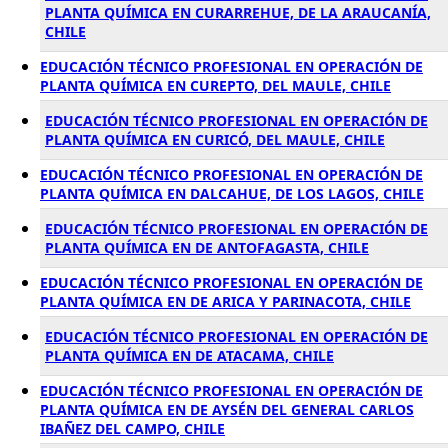
PLANTA QUÍMICA EN CURARREHUE, DE LA ARAUCANÍA,
CHILE
EDUCACIÓN TÉCNICO PROFESIONAL EN OPERACIÓN DE
PLANTA QUÍMICA EN CUREPTO, DEL MAULE, CHILE
EDUCACIÓN TÉCNICO PROFESIONAL EN OPERACIÓN DE
PLANTA QUÍMICA EN CURICÓ, DEL MAULE, CHILE
EDUCACIÓN TÉCNICO PROFESIONAL EN OPERACIÓN DE
PLANTA QUÍMICA EN DALCAHUE, DE LOS LAGOS, CHILE
EDUCACIÓN TÉCNICO PROFESIONAL EN OPERACIÓN DE
PLANTA QUÍMICA EN DE ANTOFAGASTA, CHILE
EDUCACIÓN TÉCNICO PROFESIONAL EN OPERACIÓN DE
PLANTA QUÍMICA EN DE ARICA Y PARINACOTA, CHILE
EDUCACIÓN TÉCNICO PROFESIONAL EN OPERACIÓN DE
PLANTA QUÍMICA EN DE ATACAMA, CHILE
EDUCACIÓN TÉCNICO PROFESIONAL EN OPERACIÓN DE
PLANTA QUÍMICA EN DE AYSÉN DEL GENERAL CARLOS
IBAÑEZ DEL CAMPO, CHILE