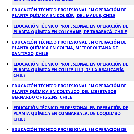
EDUCACIÓN TÉCNICO PROFESIONAL EN OPERACIÓN DE
PLANTA QUÍMICA EN COLBÚN, DEL MAULE, CHILE
EDUCACIÓN TÉCNICO PROFESIONAL EN OPERACIÓN DE
PLANTA QUÍMICA EN COLCHANE, DE TARAPACÁ, CHILE
EDUCACIÓN TÉCNICO PROFESIONAL EN OPERACIÓN DE
PLANTA QUÍMICA EN COLINA, METROPOLITANA DE
SANTIAGO, CHILE
EDUCACIÓN TÉCNICO PROFESIONAL EN OPERACIÓN DE
PLANTA QUÍMICA EN COLLIPULLI, DE LA ARAUCANÍA,
CHILE
EDUCACIÓN TÉCNICO PROFESIONAL EN OPERACIÓN DE
PLANTA QUÍMICA EN COLTAUCO, DEL LIBERTADOR
BERNARDO OHIGGINS, CHILE
EDUCACIÓN TÉCNICO PROFESIONAL EN OPERACIÓN DE
PLANTA QUÍMICA EN COMBARBALÁ, DE COQUIMBO,
CHILE
EDUCACIÓN TÉCNICO PROFESIONAL EN OPERACIÓN DE