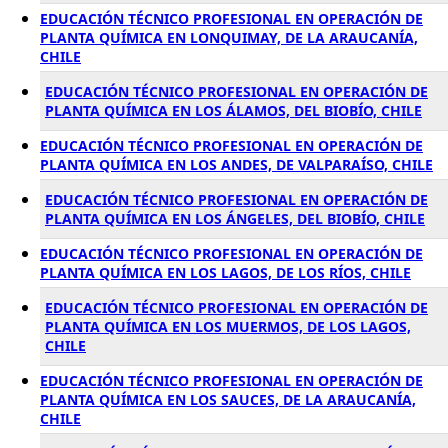
EDUCACIÓN TÉCNICO PROFESIONAL EN OPERACIÓN DE
PLANTA QUÍMICA EN LONQUIMAY, DE LA ARAUCANÍA,
CHILE
EDUCACIÓN TÉCNICO PROFESIONAL EN OPERACIÓN DE
PLANTA QUÍMICA EN LOS ÁLAMOS, DEL BIOBÍO, CHILE
EDUCACIÓN TÉCNICO PROFESIONAL EN OPERACIÓN DE
PLANTA QUÍMICA EN LOS ANDES, DE VALPARAÍSO, CHILE
EDUCACIÓN TÉCNICO PROFESIONAL EN OPERACIÓN DE
PLANTA QUÍMICA EN LOS ÁNGELES, DEL BIOBÍO, CHILE
EDUCACIÓN TÉCNICO PROFESIONAL EN OPERACIÓN DE
PLANTA QUÍMICA EN LOS LAGOS, DE LOS RÍOS, CHILE
EDUCACIÓN TÉCNICO PROFESIONAL EN OPERACIÓN DE
PLANTA QUÍMICA EN LOS MUERMOS, DE LOS LAGOS,
CHILE
EDUCACIÓN TÉCNICO PROFESIONAL EN OPERACIÓN DE
PLANTA QUÍMICA EN LOS SAUCES, DE LA ARAUCANÍA,
CHILE