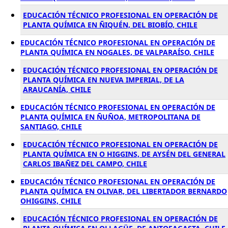
EDUCACIÓN TÉCNICO PROFESIONAL EN OPERACIÓN DE
PLANTA QUÍMICA EN ÑIQUÉN, DEL BIOBÍO, CHILE
EDUCACIÓN TÉCNICO PROFESIONAL EN OPERACIÓN DE
PLANTA QUÍMICA EN NOGALES, DE VALPARAÍSO, CHILE
EDUCACIÓN TÉCNICO PROFESIONAL EN OPERACIÓN DE
PLANTA QUÍMICA EN NUEVA IMPERIAL, DE LA
ARAUCANÍA, CHILE
EDUCACIÓN TÉCNICO PROFESIONAL EN OPERACIÓN DE
PLANTA QUÍMICA EN ÑUÑOA, METROPOLITANA DE
SANTIAGO, CHILE
EDUCACIÓN TÉCNICO PROFESIONAL EN OPERACIÓN DE
PLANTA QUÍMICA EN O HIGGINS, DE AYSÉN DEL GENERAL
CARLOS IBAÑEZ DEL CAMPO, CHILE
EDUCACIÓN TÉCNICO PROFESIONAL EN OPERACIÓN DE
PLANTA QUÍMICA EN OLIVAR, DEL LIBERTADOR BERNARDO
OHIGGINS, CHILE
EDUCACIÓN TÉCNICO PROFESIONAL EN OPERACIÓN DE