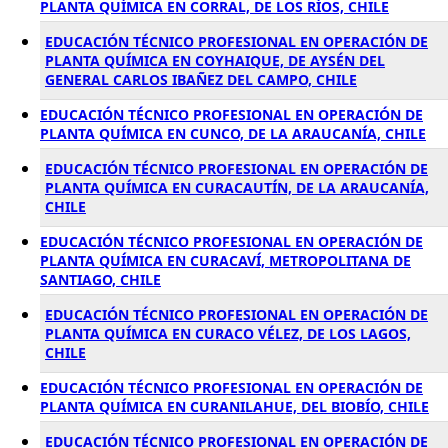
PLANTA QUÍMICA EN CORRAL, DE LOS RÍOS, CHILE
EDUCACIÓN TÉCNICO PROFESIONAL EN OPERACIÓN DE
PLANTA QUÍMICA EN COYHAIQUE, DE AYSÉN DEL
GENERAL CARLOS IBAÑEZ DEL CAMPO, CHILE
EDUCACIÓN TÉCNICO PROFESIONAL EN OPERACIÓN DE
PLANTA QUÍMICA EN CUNCO, DE LA ARAUCANÍA, CHILE
EDUCACIÓN TÉCNICO PROFESIONAL EN OPERACIÓN DE
PLANTA QUÍMICA EN CURACAUTÍN, DE LA ARAUCANÍA,
CHILE
EDUCACIÓN TÉCNICO PROFESIONAL EN OPERACIÓN DE
PLANTA QUÍMICA EN CURACAVÍ, METROPOLITANA DE
SANTIAGO, CHILE
EDUCACIÓN TÉCNICO PROFESIONAL EN OPERACIÓN DE
PLANTA QUÍMICA EN CURACO VÉLEZ, DE LOS LAGOS,
CHILE
EDUCACIÓN TÉCNICO PROFESIONAL EN OPERACIÓN DE
PLANTA QUÍMICA EN CURANILAHUE, DEL BIOBÍO, CHILE
EDUCACIÓN TÉCNICO PROFESIONAL EN OPERACIÓN DE