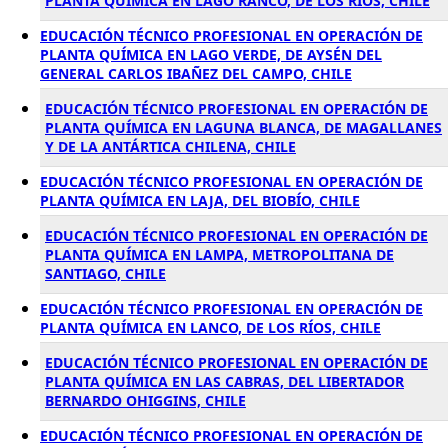
PLANTA QUÍMICA EN LAGO RANCO, DE LOS RÍOS, CHILE
EDUCACIÓN TÉCNICO PROFESIONAL EN OPERACIÓN DE
PLANTA QUÍMICA EN LAGO VERDE, DE AYSÉN DEL
GENERAL CARLOS IBAÑEZ DEL CAMPO, CHILE
EDUCACIÓN TÉCNICO PROFESIONAL EN OPERACIÓN DE
PLANTA QUÍMICA EN LAGUNA BLANCA, DE MAGALLANES
Y DE LA ANTÁRTICA CHILENA, CHILE
EDUCACIÓN TÉCNICO PROFESIONAL EN OPERACIÓN DE
PLANTA QUÍMICA EN LAJA, DEL BIOBÍO, CHILE
EDUCACIÓN TÉCNICO PROFESIONAL EN OPERACIÓN DE
PLANTA QUÍMICA EN LAMPA, METROPOLITANA DE
SANTIAGO, CHILE
EDUCACIÓN TÉCNICO PROFESIONAL EN OPERACIÓN DE
PLANTA QUÍMICA EN LANCO, DE LOS RÍOS, CHILE
EDUCACIÓN TÉCNICO PROFESIONAL EN OPERACIÓN DE
PLANTA QUÍMICA EN LAS CABRAS, DEL LIBERTADOR
BERNARDO OHIGGINS, CHILE
EDUCACIÓN TÉCNICO PROFESIONAL EN OPERACIÓN DE