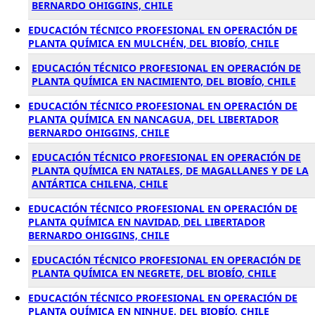
BERNARDO OHIGGINS, CHILE
EDUCACIÓN TÉCNICO PROFESIONAL EN OPERACIÓN DE
PLANTA QUÍMICA EN MULCHÉN, DEL BIOBÍO, CHILE
EDUCACIÓN TÉCNICO PROFESIONAL EN OPERACIÓN DE
PLANTA QUÍMICA EN NACIMIENTO, DEL BIOBÍO, CHILE
EDUCACIÓN TÉCNICO PROFESIONAL EN OPERACIÓN DE
PLANTA QUÍMICA EN NANCAGUA, DEL LIBERTADOR
BERNARDO OHIGGINS, CHILE
EDUCACIÓN TÉCNICO PROFESIONAL EN OPERACIÓN DE
PLANTA QUÍMICA EN NATALES, DE MAGALLANES Y DE LA
ANTÁRTICA CHILENA, CHILE
EDUCACIÓN TÉCNICO PROFESIONAL EN OPERACIÓN DE
PLANTA QUÍMICA EN NAVIDAD, DEL LIBERTADOR
BERNARDO OHIGGINS, CHILE
EDUCACIÓN TÉCNICO PROFESIONAL EN OPERACIÓN DE
PLANTA QUÍMICA EN NEGRETE, DEL BIOBÍO, CHILE
EDUCACIÓN TÉCNICO PROFESIONAL EN OPERACIÓN DE
PLANTA QUÍMICA EN NINHUE, DEL BIOBÍO, CHILE