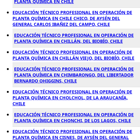
PLANTA QUÍMICA EN CHILE
EDUCACIÓN TÉCNICO PROFESIONAL EN OPERACIÓN DE
PLANTA QUÍMICA EN CHILE CHICO, DE AYSÉN DEL
GENERAL CARLOS IBAÑEZ DEL CAMPO, CHILE
EDUCACIÓN TÉCNICO PROFESIONAL EN OPERACIÓN DE
PLANTA QUÍMICA EN CHILLÁN, DEL BIOBÍO, CHILE
EDUCACIÓN TÉCNICO PROFESIONAL EN OPERACIÓN DE
PLANTA QUÍMICA EN CHILLÁN VIEJO, DEL BIOBÍO, CHILE
EDUCACIÓN TÉCNICO PROFESIONAL EN OPERACIÓN DE
PLANTA QUÍMICA EN CHIMBARONGO, DEL LIBERTADOR
BERNARDO OHIGGINS, CHILE
EDUCACIÓN TÉCNICO PROFESIONAL EN OPERACIÓN DE
PLANTA QUÍMICA EN CHOLCHOL, DE LA ARAUCANÍA,
CHILE
EDUCACIÓN TÉCNICO PROFESIONAL EN OPERACIÓN DE
PLANTA QUÍMICA EN CHONCHI, DE LOS LAGOS, CHILE
EDUCACIÓN TÉCNICO PROFESIONAL EN OPERACIÓN DE
PLANTA QUÍMICA EN CISNES, DE AYSÉN DEL GENERAL