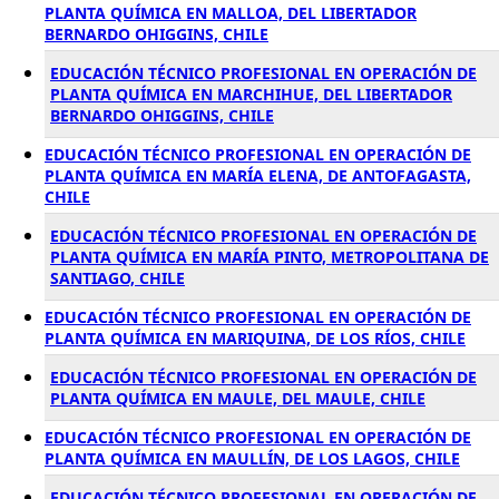
PLANTA QUÍMICA EN MALLOA, DEL LIBERTADOR
BERNARDO OHIGGINS, CHILE
EDUCACIÓN TÉCNICO PROFESIONAL EN OPERACIÓN DE
PLANTA QUÍMICA EN MARCHIHUE, DEL LIBERTADOR
BERNARDO OHIGGINS, CHILE
EDUCACIÓN TÉCNICO PROFESIONAL EN OPERACIÓN DE
PLANTA QUÍMICA EN MARÍA ELENA, DE ANTOFAGASTA,
CHILE
EDUCACIÓN TÉCNICO PROFESIONAL EN OPERACIÓN DE
PLANTA QUÍMICA EN MARÍA PINTO, METROPOLITANA DE
SANTIAGO, CHILE
EDUCACIÓN TÉCNICO PROFESIONAL EN OPERACIÓN DE
PLANTA QUÍMICA EN MARIQUINA, DE LOS RÍOS, CHILE
EDUCACIÓN TÉCNICO PROFESIONAL EN OPERACIÓN DE
PLANTA QUÍMICA EN MAULE, DEL MAULE, CHILE
EDUCACIÓN TÉCNICO PROFESIONAL EN OPERACIÓN DE
PLANTA QUÍMICA EN MAULLÍN, DE LOS LAGOS, CHILE
EDUCACIÓN TÉCNICO PROFESIONAL EN OPERACIÓN DE