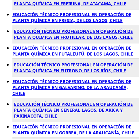
PLANTA QUÍMICA EN FREIRINA, DE ATACAMA, CHILE
EDUCACIÓN TÉCNICO PROFESIONAL EN OPERACIÓN DE
PLANTA QUÍMICA EN FRESIA, DE LOS LAGOS, CHILE
EDUCACIÓN TÉCNICO PROFESIONAL EN OPERACIÓN DE
PLANTA QUÍMICA EN FRUTILLAR, DE LOS LAGOS, CHILE
EDUCACIÓN TÉCNICO PROFESIONAL EN OPERACIÓN DE
PLANTA QUÍMICA EN FUTALEUFÚ, DE LOS LAGOS, CHILE
EDUCACIÓN TÉCNICO PROFESIONAL EN OPERACIÓN DE
PLANTA QUÍMICA EN FUTRONO, DE LOS RÍOS, CHILE
EDUCACIÓN TÉCNICO PROFESIONAL EN OPERACIÓN DE
PLANTA QUÍMICA EN GALVARINO, DE LA ARAUCANÍA,
CHILE
EDUCACIÓN TÉCNICO PROFESIONAL EN OPERACIÓN DE
PLANTA QUÍMICA EN GENERAL LAGOS, DE ARICA Y
PARINACOTA, CHILE
EDUCACIÓN TÉCNICO PROFESIONAL EN OPERACIÓN DE
PLANTA QUÍMICA EN GORBEA, DE LA ARAUCANÍA, CHILE