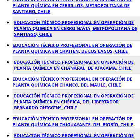
PLANTA QUÍMICA EN CERRILLOS, METROPOLITANA DE
SANTIAGO, CHILE
EDUCACIÓN TÉCNICO PROFESIONAL EN OPERACIÓN DE
PLANTA QUÍMICA EN CERRO NAVIA, METROPOLITANA DE
SANTIAGO, CHILE
EDUCACIÓN TÉCNICO PROFESIONAL EN OPERACIÓN DE
PLANTA QUÍMICA EN CHAITÉN, DE LOS LAGOS, CHILE
EDUCACIÓN TÉCNICO PROFESIONAL EN OPERACIÓN DE
PLANTA QUÍMICA EN CHAÑARAL, DE ATACAMA, CHILE
EDUCACIÓN TÉCNICO PROFESIONAL EN OPERACIÓN DE
PLANTA QUÍMICA EN CHANCO, DEL MAULE, CHILE
EDUCACIÓN TÉCNICO PROFESIONAL EN OPERACIÓN DE
PLANTA QUÍMICA EN CHÉPICA, DEL LIBERTADOR
BERNARDO OHIGGINS, CHILE
EDUCACIÓN TÉCNICO PROFESIONAL EN OPERACIÓN DE
PLANTA QUÍMICA EN CHIGUAYANTE, DEL BIOBÍO, CHILE
EDUCACIÓN TÉCNICO PROFESIONAL EN OPERACIÓN DE