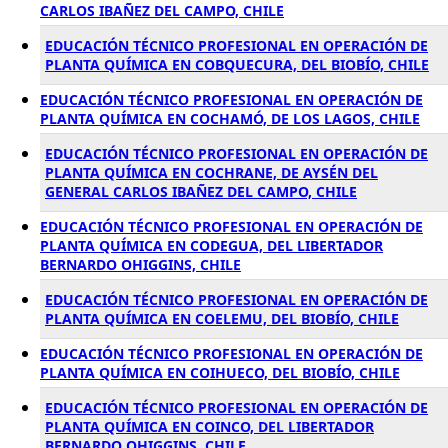
CARLOS IBAÑEZ DEL CAMPO, CHILE
EDUCACIÓN TÉCNICO PROFESIONAL EN OPERACIÓN DE
PLANTA QUÍMICA EN COBQUECURA, DEL BIOBÍO, CHILE
EDUCACIÓN TÉCNICO PROFESIONAL EN OPERACIÓN DE
PLANTA QUÍMICA EN COCHAMÓ, DE LOS LAGOS, CHILE
EDUCACIÓN TÉCNICO PROFESIONAL EN OPERACIÓN DE
PLANTA QUÍMICA EN COCHRANE, DE AYSÉN DEL
GENERAL CARLOS IBAÑEZ DEL CAMPO, CHILE
EDUCACIÓN TÉCNICO PROFESIONAL EN OPERACIÓN DE
PLANTA QUÍMICA EN CODEGUA, DEL LIBERTADOR
BERNARDO OHIGGINS, CHILE
EDUCACIÓN TÉCNICO PROFESIONAL EN OPERACIÓN DE
PLANTA QUÍMICA EN COELEMU, DEL BIOBÍO, CHILE
EDUCACIÓN TÉCNICO PROFESIONAL EN OPERACIÓN DE
PLANTA QUÍMICA EN COIHUECO, DEL BIOBÍO, CHILE
EDUCACIÓN TÉCNICO PROFESIONAL EN OPERACIÓN DE
PLANTA QUÍMICA EN COINCO, DEL LIBERTADOR
BERNARDO OHIGGINS, CHILE