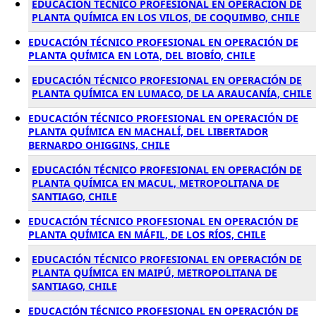
EDUCACIÓN TÉCNICO PROFESIONAL EN OPERACIÓN DE
PLANTA QUÍMICA EN LOS VILOS, DE COQUIMBO, CHILE
EDUCACIÓN TÉCNICO PROFESIONAL EN OPERACIÓN DE
PLANTA QUÍMICA EN LOTA, DEL BIOBÍO, CHILE
EDUCACIÓN TÉCNICO PROFESIONAL EN OPERACIÓN DE
PLANTA QUÍMICA EN LUMACO, DE LA ARAUCANÍA, CHILE
EDUCACIÓN TÉCNICO PROFESIONAL EN OPERACIÓN DE
PLANTA QUÍMICA EN MACHALÍ, DEL LIBERTADOR
BERNARDO OHIGGINS, CHILE
EDUCACIÓN TÉCNICO PROFESIONAL EN OPERACIÓN DE
PLANTA QUÍMICA EN MACUL, METROPOLITANA DE
SANTIAGO, CHILE
EDUCACIÓN TÉCNICO PROFESIONAL EN OPERACIÓN DE
PLANTA QUÍMICA EN MÁFIL, DE LOS RÍOS, CHILE
EDUCACIÓN TÉCNICO PROFESIONAL EN OPERACIÓN DE
PLANTA QUÍMICA EN MAIPÚ, METROPOLITANA DE
SANTIAGO, CHILE
EDUCACIÓN TÉCNICO PROFESIONAL EN OPERACIÓN DE