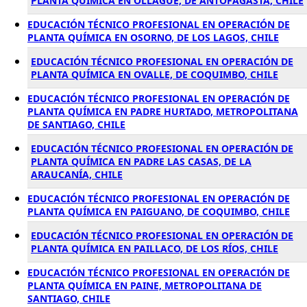
PLANTA QUÍMICA EN OLLAGÜE, DE ANTOFAGASTA, CHILE
EDUCACIÓN TÉCNICO PROFESIONAL EN OPERACIÓN DE
PLANTA QUÍMICA EN OSORNO, DE LOS LAGOS, CHILE
EDUCACIÓN TÉCNICO PROFESIONAL EN OPERACIÓN DE
PLANTA QUÍMICA EN OVALLE, DE COQUIMBO, CHILE
EDUCACIÓN TÉCNICO PROFESIONAL EN OPERACIÓN DE
PLANTA QUÍMICA EN PADRE HURTADO, METROPOLITANA
DE SANTIAGO, CHILE
EDUCACIÓN TÉCNICO PROFESIONAL EN OPERACIÓN DE
PLANTA QUÍMICA EN PADRE LAS CASAS, DE LA
ARAUCANÍA, CHILE
EDUCACIÓN TÉCNICO PROFESIONAL EN OPERACIÓN DE
PLANTA QUÍMICA EN PAIGUANO, DE COQUIMBO, CHILE
EDUCACIÓN TÉCNICO PROFESIONAL EN OPERACIÓN DE
PLANTA QUÍMICA EN PAILLACO, DE LOS RÍOS, CHILE
EDUCACIÓN TÉCNICO PROFESIONAL EN OPERACIÓN DE
PLANTA QUÍMICA EN PAINE, METROPOLITANA DE
SANTIAGO, CHILE