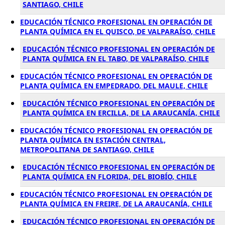
SANTIAGO, CHILE
EDUCACIÓN TÉCNICO PROFESIONAL EN OPERACIÓN DE
PLANTA QUÍMICA EN EL QUISCO, DE VALPARAÍSO, CHILE
EDUCACIÓN TÉCNICO PROFESIONAL EN OPERACIÓN DE
PLANTA QUÍMICA EN EL TABO, DE VALPARAÍSO, CHILE
EDUCACIÓN TÉCNICO PROFESIONAL EN OPERACIÓN DE
PLANTA QUÍMICA EN EMPEDRADO, DEL MAULE, CHILE
EDUCACIÓN TÉCNICO PROFESIONAL EN OPERACIÓN DE
PLANTA QUÍMICA EN ERCILLA, DE LA ARAUCANÍA, CHILE
EDUCACIÓN TÉCNICO PROFESIONAL EN OPERACIÓN DE
PLANTA QUÍMICA EN ESTACIÓN CENTRAL,
METROPOLITANA DE SANTIAGO, CHILE
EDUCACIÓN TÉCNICO PROFESIONAL EN OPERACIÓN DE
PLANTA QUÍMICA EN FLORIDA, DEL BIOBÍO, CHILE
EDUCACIÓN TÉCNICO PROFESIONAL EN OPERACIÓN DE
PLANTA QUÍMICA EN FREIRE, DE LA ARAUCANÍA, CHILE
EDUCACIÓN TÉCNICO PROFESIONAL EN OPERACIÓN DE