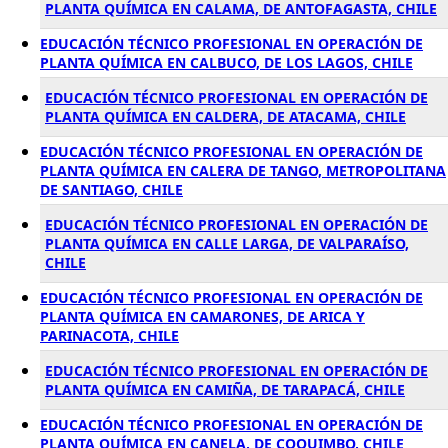
PLANTA QUÍMICA EN CALAMA, DE ANTOFAGASTA, CHILE
EDUCACIÓN TÉCNICO PROFESIONAL EN OPERACIÓN DE
PLANTA QUÍMICA EN CALBUCO, DE LOS LAGOS, CHILE
EDUCACIÓN TÉCNICO PROFESIONAL EN OPERACIÓN DE
PLANTA QUÍMICA EN CALDERA, DE ATACAMA, CHILE
EDUCACIÓN TÉCNICO PROFESIONAL EN OPERACIÓN DE
PLANTA QUÍMICA EN CALERA DE TANGO, METROPOLITANA
DE SANTIAGO, CHILE
EDUCACIÓN TÉCNICO PROFESIONAL EN OPERACIÓN DE
PLANTA QUÍMICA EN CALLE LARGA, DE VALPARAÍSO,
CHILE
EDUCACIÓN TÉCNICO PROFESIONAL EN OPERACIÓN DE
PLANTA QUÍMICA EN CAMARONES, DE ARICA Y
PARINACOTA, CHILE
EDUCACIÓN TÉCNICO PROFESIONAL EN OPERACIÓN DE
PLANTA QUÍMICA EN CAMIÑA, DE TARAPACÁ, CHILE
EDUCACIÓN TÉCNICO PROFESIONAL EN OPERACIÓN DE
PLANTA QUÍMICA EN CANELA, DE COQUIMBO, CHILE