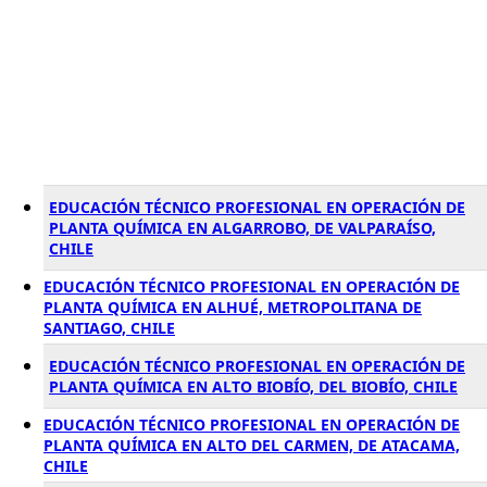
EDUCACIÓN TÉCNICO PROFESIONAL EN OPERACIÓN DE
PLANTA QUÍMICA EN ALGARROBO, DE VALPARAÍSO,
CHILE
EDUCACIÓN TÉCNICO PROFESIONAL EN OPERACIÓN DE
PLANTA QUÍMICA EN ALHUÉ, METROPOLITANA DE
SANTIAGO, CHILE
EDUCACIÓN TÉCNICO PROFESIONAL EN OPERACIÓN DE
PLANTA QUÍMICA EN ALTO BIOBÍO, DEL BIOBÍO, CHILE
EDUCACIÓN TÉCNICO PROFESIONAL EN OPERACIÓN DE
PLANTA QUÍMICA EN ALTO DEL CARMEN, DE ATACAMA,
CHILE