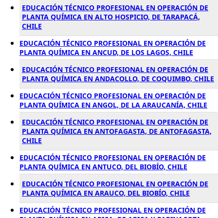
EDUCACIÓN TÉCNICO PROFESIONAL EN OPERACIÓN DE
PLANTA QUÍMICA EN ALTO HOSPICIO, DE TARAPACÁ,
CHILE
EDUCACIÓN TÉCNICO PROFESIONAL EN OPERACIÓN DE
PLANTA QUÍMICA EN ANCUD, DE LOS LAGOS, CHILE
EDUCACIÓN TÉCNICO PROFESIONAL EN OPERACIÓN DE
PLANTA QUÍMICA EN ANDACOLLO, DE COQUIMBO, CHILE
EDUCACIÓN TÉCNICO PROFESIONAL EN OPERACIÓN DE
PLANTA QUÍMICA EN ANGOL, DE LA ARAUCANÍA, CHILE
EDUCACIÓN TÉCNICO PROFESIONAL EN OPERACIÓN DE
PLANTA QUÍMICA EN ANTOFAGASTA, DE ANTOFAGASTA,
CHILE
EDUCACIÓN TÉCNICO PROFESIONAL EN OPERACIÓN DE
PLANTA QUÍMICA EN ANTUCO, DEL BIOBÍO, CHILE
EDUCACIÓN TÉCNICO PROFESIONAL EN OPERACIÓN DE
PLANTA QUÍMICA EN ARAUCO, DEL BIOBÍO, CHILE
EDUCACIÓN TÉCNICO PROFESIONAL EN OPERACIÓN DE