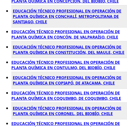
PLANTA QUÍMICA EN CONCEPCIÓN, DEL BIOBÍO, CHILE
EDUCACIÓN TÉCNICO PROFESIONAL EN OPERACIÓN DE
PLANTA QUÍMICA EN CONCHALÍ, METROPOLITANA DE
SANTIAGO, CHILE
EDUCACIÓN TÉCNICO PROFESIONAL EN OPERACIÓN DE
PLANTA QUÍMICA EN CONCÓN, DE VALPARAÍSO, CHILE
EDUCACIÓN TÉCNICO PROFESIONAL EN OPERACIÓN DE
PLANTA QUÍMICA EN CONSTITUCIÓN, DEL MAULE, CHILE
EDUCACIÓN TÉCNICO PROFESIONAL EN OPERACIÓN DE
PLANTA QUÍMICA EN CONTULMO, DEL BIOBÍO, CHILE
EDUCACIÓN TÉCNICO PROFESIONAL EN OPERACIÓN DE
PLANTA QUÍMICA EN COPIAPÓ, DE ATACAMA, CHILE
EDUCACIÓN TÉCNICO PROFESIONAL EN OPERACIÓN DE
PLANTA QUÍMICA EN COQUIMBO, DE COQUIMBO, CHILE
EDUCACIÓN TÉCNICO PROFESIONAL EN OPERACIÓN DE
PLANTA QUÍMICA EN CORONEL, DEL BIOBÍO, CHILE
EDUCACIÓN TÉCNICO PROFESIONAL EN OPERACIÓN DE