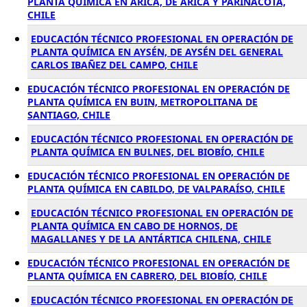
PLANTA QUÍMICA EN ARICA, DE ARICA Y PARINACOTA,
CHILE
EDUCACIÓN TÉCNICO PROFESIONAL EN OPERACIÓN DE
PLANTA QUÍMICA EN AYSÉN, DE AYSÉN DEL GENERAL
CARLOS IBAÑEZ DEL CAMPO, CHILE
EDUCACIÓN TÉCNICO PROFESIONAL EN OPERACIÓN DE
PLANTA QUÍMICA EN BUIN, METROPOLITANA DE
SANTIAGO, CHILE
EDUCACIÓN TÉCNICO PROFESIONAL EN OPERACIÓN DE
PLANTA QUÍMICA EN BULNES, DEL BIOBÍO, CHILE
EDUCACIÓN TÉCNICO PROFESIONAL EN OPERACIÓN DE
PLANTA QUÍMICA EN CABILDO, DE VALPARAÍSO, CHILE
EDUCACIÓN TÉCNICO PROFESIONAL EN OPERACIÓN DE
PLANTA QUÍMICA EN CABO DE HORNOS, DE
MAGALLANES Y DE LA ANTÁRTICA CHILENA, CHILE
EDUCACIÓN TÉCNICO PROFESIONAL EN OPERACIÓN DE
PLANTA QUÍMICA EN CABRERO, DEL BIOBÍO, CHILE
EDUCACIÓN TÉCNICO PROFESIONAL EN OPERACIÓN DE