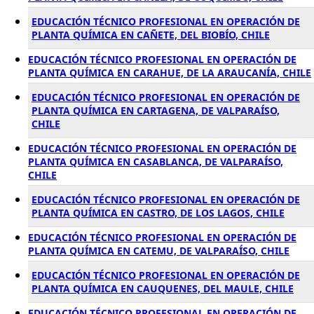
EDUCACIÓN TÉCNICO PROFESIONAL EN OPERACIÓN DE
PLANTA QUÍMICA EN CAÑETE, DEL BIOBÍO, CHILE
EDUCACIÓN TÉCNICO PROFESIONAL EN OPERACIÓN DE
PLANTA QUÍMICA EN CARAHUE, DE LA ARAUCANÍA, CHILE
EDUCACIÓN TÉCNICO PROFESIONAL EN OPERACIÓN DE
PLANTA QUÍMICA EN CARTAGENA, DE VALPARAÍSO,
CHILE
EDUCACIÓN TÉCNICO PROFESIONAL EN OPERACIÓN DE
PLANTA QUÍMICA EN CASABLANCA, DE VALPARAÍSO,
CHILE
EDUCACIÓN TÉCNICO PROFESIONAL EN OPERACIÓN DE
PLANTA QUÍMICA EN CASTRO, DE LOS LAGOS, CHILE
EDUCACIÓN TÉCNICO PROFESIONAL EN OPERACIÓN DE
PLANTA QUÍMICA EN CATEMU, DE VALPARAÍSO, CHILE
EDUCACIÓN TÉCNICO PROFESIONAL EN OPERACIÓN DE
PLANTA QUÍMICA EN CAUQUENES, DEL MAULE, CHILE
EDUCACIÓN TÉCNICO PROFESIONAL EN OPERACIÓN DE