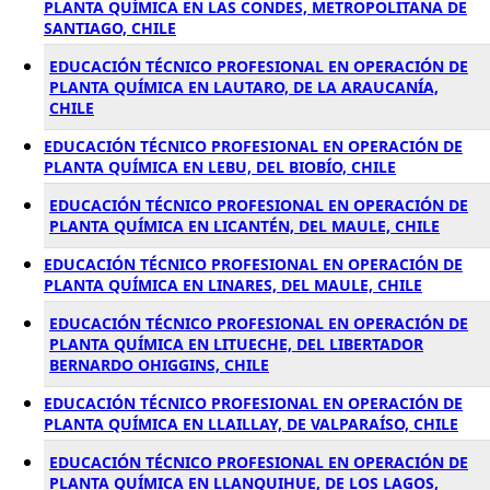
PLANTA QUÍMICA EN LAS CONDES, METROPOLITANA DE
SANTIAGO, CHILE
EDUCACIÓN TÉCNICO PROFESIONAL EN OPERACIÓN DE
PLANTA QUÍMICA EN LAUTARO, DE LA ARAUCANÍA,
CHILE
EDUCACIÓN TÉCNICO PROFESIONAL EN OPERACIÓN DE
PLANTA QUÍMICA EN LEBU, DEL BIOBÍO, CHILE
EDUCACIÓN TÉCNICO PROFESIONAL EN OPERACIÓN DE
PLANTA QUÍMICA EN LICANTÉN, DEL MAULE, CHILE
EDUCACIÓN TÉCNICO PROFESIONAL EN OPERACIÓN DE
PLANTA QUÍMICA EN LINARES, DEL MAULE, CHILE
EDUCACIÓN TÉCNICO PROFESIONAL EN OPERACIÓN DE
PLANTA QUÍMICA EN LITUECHE, DEL LIBERTADOR
BERNARDO OHIGGINS, CHILE
EDUCACIÓN TÉCNICO PROFESIONAL EN OPERACIÓN DE
PLANTA QUÍMICA EN LLAILLAY, DE VALPARAÍSO, CHILE
EDUCACIÓN TÉCNICO PROFESIONAL EN OPERACIÓN DE
PLANTA QUÍMICA EN LLANQUIHUE, DE LOS LAGOS,