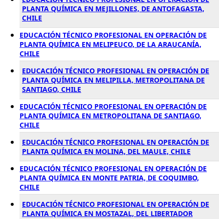
PLANTA QUÍMICA EN MEJILLONES, DE ANTOFAGASTA,
CHILE
EDUCACIÓN TÉCNICO PROFESIONAL EN OPERACIÓN DE
PLANTA QUÍMICA EN MELIPEUCO, DE LA ARAUCANÍA,
CHILE
EDUCACIÓN TÉCNICO PROFESIONAL EN OPERACIÓN DE
PLANTA QUÍMICA EN MELIPILLA, METROPOLITANA DE
SANTIAGO, CHILE
EDUCACIÓN TÉCNICO PROFESIONAL EN OPERACIÓN DE
PLANTA QUÍMICA EN METROPOLITANA DE SANTIAGO,
CHILE
EDUCACIÓN TÉCNICO PROFESIONAL EN OPERACIÓN DE
PLANTA QUÍMICA EN MOLINA, DEL MAULE, CHILE
EDUCACIÓN TÉCNICO PROFESIONAL EN OPERACIÓN DE
PLANTA QUÍMICA EN MONTE PATRIA, DE COQUIMBO,
CHILE
EDUCACIÓN TÉCNICO PROFESIONAL EN OPERACIÓN DE
PLANTA QUÍMICA EN MOSTAZAL, DEL LIBERTADOR