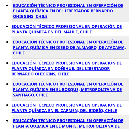
EDUCACIÓN TÉCNICO PROFESIONAL EN OPERACIÓN DE
PLANTA QUÍMICA EN DEL LIBERTADOR BERNARDO
OHIGGINS, CHILE
EDUCACIÓN TÉCNICO PROFESIONAL EN OPERACIÓN DE
PLANTA QUÍMICA EN DEL MAULE, CHILE
EDUCACIÓN TÉCNICO PROFESIONAL EN OPERACIÓN DE
PLANTA QUÍMICA EN DIEGO DE ALMAGRO, DE ATACAMA,
CHILE
EDUCACIÓN TÉCNICO PROFESIONAL EN OPERACIÓN DE
PLANTA QUÍMICA EN DOÑIHUE, DEL LIBERTADOR
BERNARDO OHIGGINS, CHILE
EDUCACIÓN TÉCNICO PROFESIONAL EN OPERACIÓN DE
PLANTA QUÍMICA EN EL BOSQUE, METROPOLITANA DE
SANTIAGO, CHILE
EDUCACIÓN TÉCNICO PROFESIONAL EN OPERACIÓN DE
PLANTA QUÍMICA EN EL CARMEN, DEL BIOBÍO, CHILE
EDUCACIÓN TÉCNICO PROFESIONAL EN OPERACIÓN DE
PLANTA QUÍMICA EN EL MONTE, METROPOLITANA DE