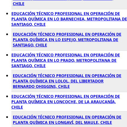
CHILE
EDUCACIÓN TÉCNICO PROFESIONAL EN OPERACIÓN DE
PLANTA QUÍMICA EN LO BARNECHEA, METROPOLITANA DE
SANTIAGO, CHILE
EDUCACIÓN TÉCNICO PROFESIONAL EN OPERACIÓN DE
PLANTA QUÍMICA EN LO ESPEJO, METROPOLITANA DE
SANTIAGO, CHILE
EDUCACIÓN TÉCNICO PROFESIONAL EN OPERACIÓN DE
PLANTA QUÍMICA EN LO PRADO, METROPOLITANA DE
SANTIAGO, CHILE
EDUCACIÓN TÉCNICO PROFESIONAL EN OPERACIÓN DE
PLANTA QUÍMICA EN LOLOL, DEL LIBERTADOR
BERNARDO OHIGGINS, CHILE
EDUCACIÓN TÉCNICO PROFESIONAL EN OPERACIÓN DE
PLANTA QUÍMICA EN LONCOCHE, DE LA ARAUCANÍA,
CHILE
EDUCACIÓN TÉCNICO PROFESIONAL EN OPERACIÓN DE
PLANTA QUÍMICA EN LONGAVÍ, DEL MAULE, CHILE