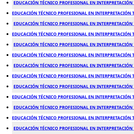
EDUCACIÓN TÉCNICO PROFESIONAL EN INTERPRETACIÓN 
EDUCACIÓN TÉCNICO PROFESIONAL EN INTERPRETACIÓN T
EDUCACIÓN TÉCNICO PROFESIONAL EN INTERPRETACIÓN T
EDUCACIÓN TÉCNICO PROFESIONAL EN INTERPRETACIÓN T
EDUCACIÓN TÉCNICO PROFESIONAL EN INTERPRETACIÓN 
EDUCACIÓN TÉCNICO PROFESIONAL EN INTERPRETACIÓN T
EDUCACIÓN TÉCNICO PROFESIONAL EN INTERPRETACIÓN 
EDUCACIÓN TÉCNICO PROFESIONAL EN INTERPRETACIÓN T
EDUCACIÓN TÉCNICO PROFESIONAL EN INTERPRETACIÓN 
EDUCACIÓN TÉCNICO PROFESIONAL EN INTERPRETACIÓN T
EDUCACIÓN TÉCNICO PROFESIONAL EN INTERPRETACIÓN T
EDUCACIÓN TÉCNICO PROFESIONAL EN INTERPRETACIÓN TE
EDUCACIÓN TÉCNICO PROFESIONAL EN INTERPRETACIÓN T