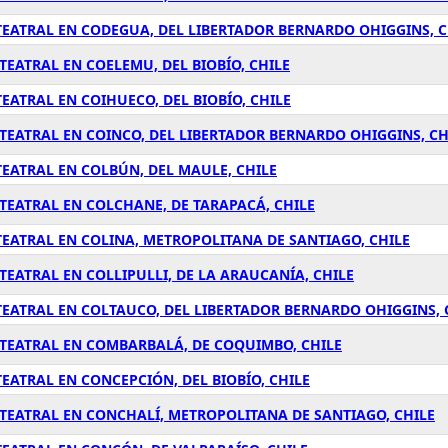
EATRAL EN CODEGUA, DEL LIBERTADOR BERNARDO OHIGGINS, C
EATRAL EN COELEMU, DEL BIOBÍO, CHILE
ATRAL EN COIHUECO, DEL BIOBÍO, CHILE
TEATRAL EN COINCO, DEL LIBERTADOR BERNARDO OHIGGINS, CH
EATRAL EN COLBÚN, DEL MAULE, CHILE
TEATRAL EN COLCHANE, DE TARAPACÁ, CHILE
EATRAL EN COLINA, METROPOLITANA DE SANTIAGO, CHILE
EATRAL EN COLLIPULLI, DE LA ARAUCANÍA, CHILE
EATRAL EN COLTAUCO, DEL LIBERTADOR BERNARDO OHIGGINS, 
TEATRAL EN COMBARBALÁ, DE COQUIMBO, CHILE
ATRAL EN CONCEPCIÓN, DEL BIOBÍO, CHILE
TEATRAL EN CONCHALÍ, METROPOLITANA DE SANTIAGO, CHILE