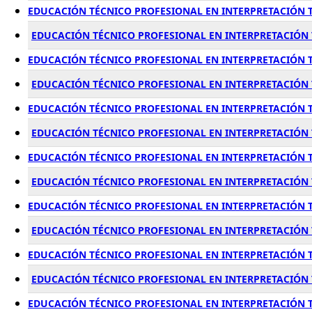
EDUCACIÓN TÉCNICO PROFESIONAL EN INTERPRETACIÓN T
EDUCACIÓN TÉCNICO PROFESIONAL EN INTERPRETACIÓN T
EDUCACIÓN TÉCNICO PROFESIONAL EN INTERPRETACIÓN T
EDUCACIÓN TÉCNICO PROFESIONAL EN INTERPRETACIÓN T
EDUCACIÓN TÉCNICO PROFESIONAL EN INTERPRETACIÓN T
EDUCACIÓN TÉCNICO PROFESIONAL EN INTERPRETACIÓN T
EDUCACIÓN TÉCNICO PROFESIONAL EN INTERPRETACIÓN T
EDUCACIÓN TÉCNICO PROFESIONAL EN INTERPRETACIÓN 
EDUCACIÓN TÉCNICO PROFESIONAL EN INTERPRETACIÓN T
EDUCACIÓN TÉCNICO PROFESIONAL EN INTERPRETACIÓN 
EDUCACIÓN TÉCNICO PROFESIONAL EN INTERPRETACIÓN TE
EDUCACIÓN TÉCNICO PROFESIONAL EN INTERPRETACIÓN 
EDUCACIÓN TÉCNICO PROFESIONAL EN INTERPRETACIÓN T