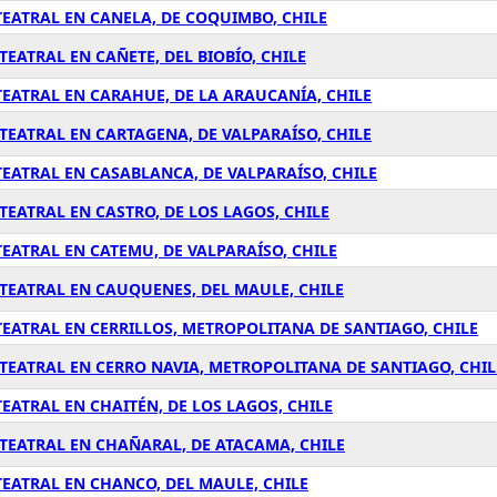
EATRAL EN CANELA, DE COQUIMBO, CHILE
EATRAL EN CAÑETE, DEL BIOBÍO, CHILE
EATRAL EN CARAHUE, DE LA ARAUCANÍA, CHILE
EATRAL EN CARTAGENA, DE VALPARAÍSO, CHILE
EATRAL EN CASABLANCA, DE VALPARAÍSO, CHILE
EATRAL EN CASTRO, DE LOS LAGOS, CHILE
EATRAL EN CATEMU, DE VALPARAÍSO, CHILE
TEATRAL EN CAUQUENES, DEL MAULE, CHILE
EATRAL EN CERRILLOS, METROPOLITANA DE SANTIAGO, CHILE
TEATRAL EN CERRO NAVIA, METROPOLITANA DE SANTIAGO, CHIL
ATRAL EN CHAITÉN, DE LOS LAGOS, CHILE
TEATRAL EN CHAÑARAL, DE ATACAMA, CHILE
EATRAL EN CHANCO, DEL MAULE, CHILE