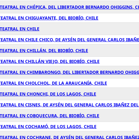
EATRAL EN CHÉPICA, DEL LIBERTADOR BERNARDO OHIGGINS, C
ATRAL EN CHIGUAYANTE, DEL BIOBÍO, CHILE
TEATRAL EN CHILE
ATRAL EN CHILE CHICO, DE AYSÉN DEL GENERAL CARLOS IBAÑE
EATRAL EN CHILLÁN, DEL BIOBÍO, CHILE
ATRAL EN CHILLÁN VIEJO, DEL BIOBÍO, CHILE
TEATRAL EN CHIMBARONGO, DEL LIBERTADOR BERNARDO OHIGGI
EATRAL EN CHOLCHOL, DE LA ARAUCANÍA, CHILE
EATRAL EN CHONCHI, DE LOS LAGOS, CHILE
ATRAL EN CISNES, DE AYSÉN DEL GENERAL CARLOS IBAÑEZ DEL
EATRAL EN COBQUECURA, DEL BIOBÍO, CHILE
EATRAL EN COCHAMÓ, DE LOS LAGOS, CHILE
TEATRAL EN COCHRANE, DE AYSÉN DEL GENERAL CARLOS IBAÑEZ