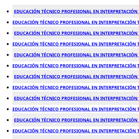
EDUCACIÓN TÉCNICO PROFESIONAL EN INTERPRETACIÓN T
EDUCACIÓN TÉCNICO PROFESIONAL EN INTERPRETACIÓN T
EDUCACIÓN TÉCNICO PROFESIONAL EN INTERPRETACIÓN TE
EDUCACIÓN TÉCNICO PROFESIONAL EN INTERPRETACIÓN T
EDUCACIÓN TÉCNICO PROFESIONAL EN INTERPRETACIÓN T
EDUCACIÓN TÉCNICO PROFESIONAL EN INTERPRETACIÓN T
EDUCACIÓN TÉCNICO PROFESIONAL EN INTERPRETACIÓN 
EDUCACIÓN TÉCNICO PROFESIONAL EN INTERPRETACIÓN T
EDUCACIÓN TÉCNICO PROFESIONAL EN INTERPRETACIÓN 
EDUCACIÓN TÉCNICO PROFESIONAL EN INTERPRETACIÓN TE
EDUCACIÓN TÉCNICO PROFESIONAL EN INTERPRETACIÓN T
EDUCACIÓN TÉCNICO PROFESIONAL EN INTERPRETACIÓN TE