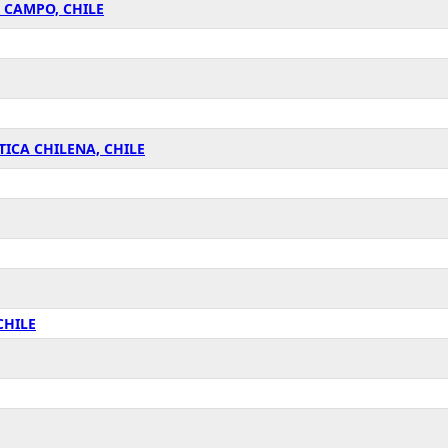
 CAMPO, CHILE
ICA CHILENA, CHILE
CHILE