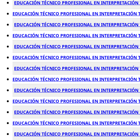
EDUCACIÓN TÉCNICO PROFESIONAL EN INTERPRETACIÓN T
EDUCACIÓN TÉCNICO PROFESIONAL EN INTERPRETACIÓN T
EDUCACIÓN TÉCNICO PROFESIONAL EN INTERPRETACIÓN T
EDUCACIÓN TÉCNICO PROFESIONAL EN INTERPRETACIÓN TE
EDUCACIÓN TÉCNICO PROFESIONAL EN INTERPRETACIÓN 
EDUCACIÓN TÉCNICO PROFESIONAL EN INTERPRETACIÓN TE
EDUCACIÓN TÉCNICO PROFESIONAL EN INTERPRETACIÓN 
EDUCACIÓN TÉCNICO PROFESIONAL EN INTERPRETACIÓN T
EDUCACIÓN TÉCNICO PROFESIONAL EN INTERPRETACIÓN 
EDUCACIÓN TÉCNICO PROFESIONAL EN INTERPRETACIÓN T
EDUCACIÓN TÉCNICO PROFESIONAL EN INTERPRETACIÓN T
EDUCACIÓN TÉCNICO PROFESIONAL EN INTERPRETACIÓN T
EDUCACIÓN TÉCNICO PROFESIONAL EN INTERPRETACIÓN T