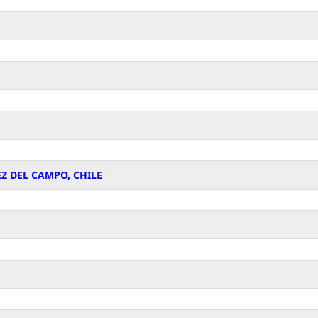
Z DEL CAMPO, CHILE