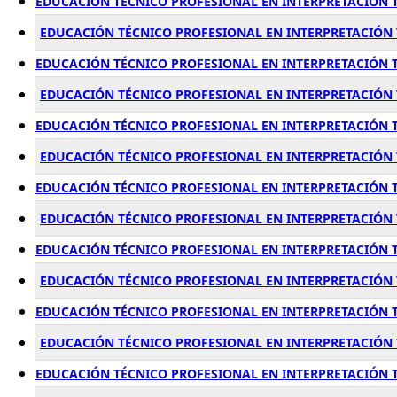
EDUCACIÓN TÉCNICO PROFESIONAL EN INTERPRETACIÓN T
EDUCACIÓN TÉCNICO PROFESIONAL EN INTERPRETACIÓN 
EDUCACIÓN TÉCNICO PROFESIONAL EN INTERPRETACIÓN T
EDUCACIÓN TÉCNICO PROFESIONAL EN INTERPRETACIÓN T
EDUCACIÓN TÉCNICO PROFESIONAL EN INTERPRETACIÓN 
EDUCACIÓN TÉCNICO PROFESIONAL EN INTERPRETACIÓN T
EDUCACIÓN TÉCNICO PROFESIONAL EN INTERPRETACIÓN TE
EDUCACIÓN TÉCNICO PROFESIONAL EN INTERPRETACIÓN T
EDUCACIÓN TÉCNICO PROFESIONAL EN INTERPRETACIÓN T
EDUCACIÓN TÉCNICO PROFESIONAL EN INTERPRETACIÓN 
EDUCACIÓN TÉCNICO PROFESIONAL EN INTERPRETACIÓN T
EDUCACIÓN TÉCNICO PROFESIONAL EN INTERPRETACIÓN T
EDUCACIÓN TÉCNICO PROFESIONAL EN INTERPRETACIÓN T