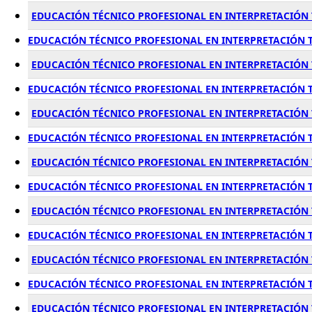
EDUCACIÓN TÉCNICO PROFESIONAL EN INTERPRETACIÓN T
EDUCACIÓN TÉCNICO PROFESIONAL EN INTERPRETACIÓN TE
EDUCACIÓN TÉCNICO PROFESIONAL EN INTERPRETACIÓN 
EDUCACIÓN TÉCNICO PROFESIONAL EN INTERPRETACIÓN TE
EDUCACIÓN TÉCNICO PROFESIONAL EN INTERPRETACIÓN T
EDUCACIÓN TÉCNICO PROFESIONAL EN INTERPRETACIÓN TE
EDUCACIÓN TÉCNICO PROFESIONAL EN INTERPRETACIÓN 
EDUCACIÓN TÉCNICO PROFESIONAL EN INTERPRETACIÓN T
EDUCACIÓN TÉCNICO PROFESIONAL EN INTERPRETACIÓN T
EDUCACIÓN TÉCNICO PROFESIONAL EN INTERPRETACIÓN TE
EDUCACIÓN TÉCNICO PROFESIONAL EN INTERPRETACIÓN T
EDUCACIÓN TÉCNICO PROFESIONAL EN INTERPRETACIÓN T
EDUCACIÓN TÉCNICO PROFESIONAL EN INTERPRETACIÓN 