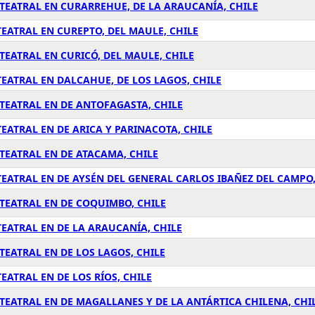
TEATRAL EN CURARREHUE, DE LA ARAUCANÍA, CHILE
EATRAL EN CUREPTO, DEL MAULE, CHILE
EATRAL EN CURICÓ, DEL MAULE, CHILE
EATRAL EN DALCAHUE, DE LOS LAGOS, CHILE
TEATRAL EN DE ANTOFAGASTA, CHILE
EATRAL EN DE ARICA Y PARINACOTA, CHILE
TEATRAL EN DE ATACAMA, CHILE
EATRAL EN DE AYSÉN DEL GENERAL CARLOS IBAÑEZ DEL CAMPO,
TEATRAL EN DE COQUIMBO, CHILE
EATRAL EN DE LA ARAUCANÍA, CHILE
EATRAL EN DE LOS LAGOS, CHILE
ATRAL EN DE LOS RÍOS, CHILE
EATRAL EN DE MAGALLANES Y DE LA ANTÁRTICA CHILENA, CHI