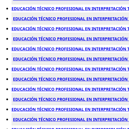
EDUCACIÓN TÉCNICO PROFESIONAL EN INTERPRETACIÓN T
EDUCACIÓN TÉCNICO PROFESIONAL EN INTERPRETACIÓN T
EDUCACIÓN TÉCNICO PROFESIONAL EN INTERPRETACIÓN TE
EDUCACIÓN TÉCNICO PROFESIONAL EN INTERPRETACIÓN 
EDUCACIÓN TÉCNICO PROFESIONAL EN INTERPRETACIÓN T
EDUCACIÓN TÉCNICO PROFESIONAL EN INTERPRETACIÓN 
EDUCACIÓN TÉCNICO PROFESIONAL EN INTERPRETACIÓN T
EDUCACIÓN TÉCNICO PROFESIONAL EN INTERPRETACIÓN T
EDUCACIÓN TÉCNICO PROFESIONAL EN INTERPRETACIÓN T
EDUCACIÓN TÉCNICO PROFESIONAL EN INTERPRETACIÓN 
EDUCACIÓN TÉCNICO PROFESIONAL EN INTERPRETACIÓN TE
EDUCACIÓN TÉCNICO PROFESIONAL EN INTERPRETACIÓN 