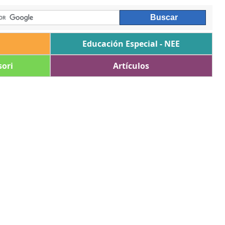
Educación Especial - NEE
ori
Artículos