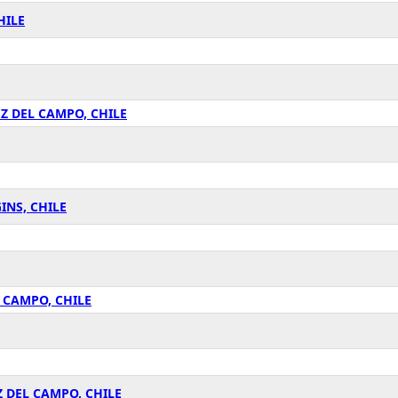
HILE
Z DEL CAMPO, CHILE
NS, CHILE
 CAMPO, CHILE
 DEL CAMPO, CHILE