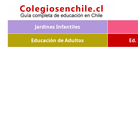
Jardines Infantiles
Educación de Adultos
Ed.