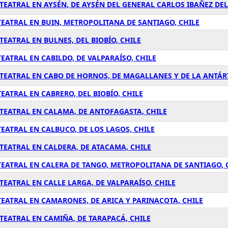
EATRAL EN AYSÉN, DE AYSÉN DEL GENERAL CARLOS IBAÑEZ DEL
EATRAL EN BUIN, METROPOLITANA DE SANTIAGO, CHILE
EATRAL EN BULNES, DEL BIOBÍO, CHILE
ATRAL EN CABILDO, DE VALPARAÍSO, CHILE
TEATRAL EN CABO DE HORNOS, DE MAGALLANES Y DE LA ANTÁRT
ATRAL EN CABRERO, DEL BIOBÍO, CHILE
TEATRAL EN CALAMA, DE ANTOFAGASTA, CHILE
EATRAL EN CALBUCO, DE LOS LAGOS, CHILE
TEATRAL EN CALDERA, DE ATACAMA, CHILE
EATRAL EN CALERA DE TANGO, METROPOLITANA DE SANTIAGO, 
EATRAL EN CALLE LARGA, DE VALPARAÍSO, CHILE
EATRAL EN CAMARONES, DE ARICA Y PARINACOTA, CHILE
EATRAL EN CAMIÑA, DE TARAPACÁ, CHILE